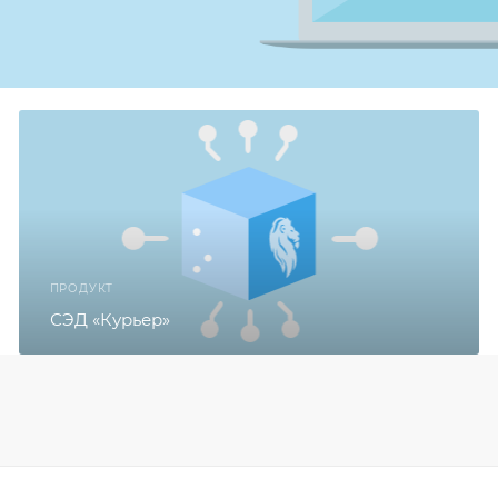
ПРОДУКТ
СЭД «Курьер»