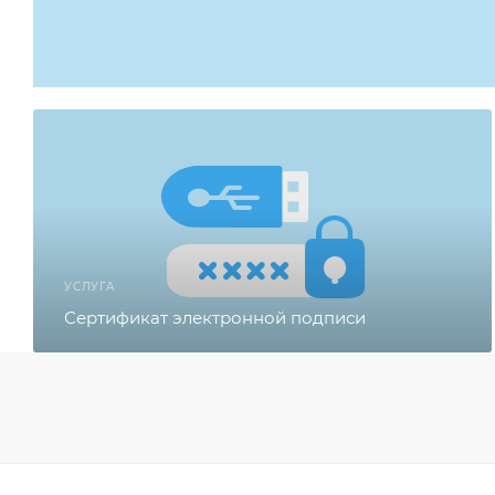
УСЛУГА
Сертификат электронной подписи