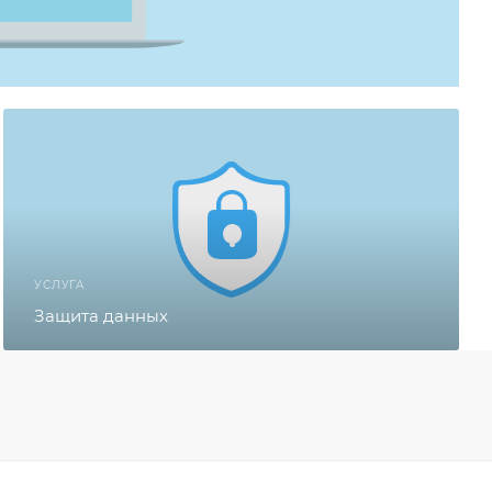
УСЛУГА
Защита данных