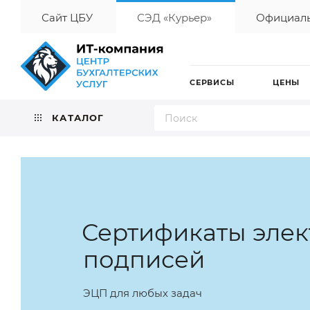
Сайт ЦБУ
СЭД «Курьер»
Официаль
СЕРВИСЫ
ЦЕНЫ
КАТАЛОГ
Сертификаты эле
подписей
ЭЦП для любых задач