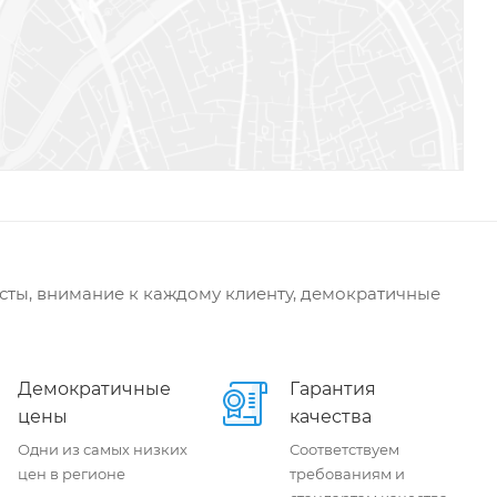
сты, внимание к каждому клиенту, демократичные
Демократичные
Гарантия
цены
качества
Одни из самых низких
Соответствуем
цен в регионе
требованиям и