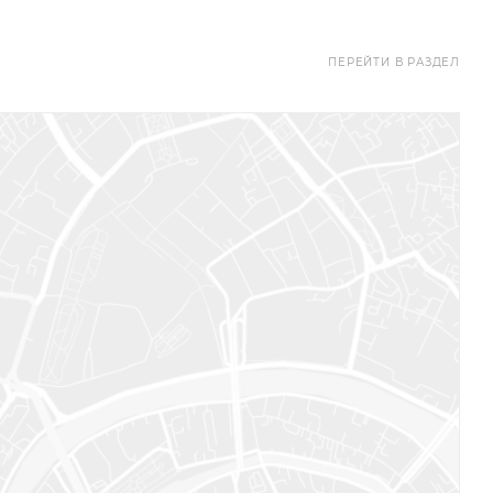
ПЕРЕЙТИ В РАЗДЕЛ