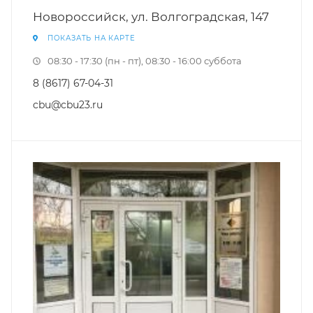
Новороссийск, ул. Волгоградская, 147
ПОКАЗАТЬ НА КАРТЕ
08:30 - 17:30 (пн - пт), 08:30 - 16:00 суббота
8 (8617) 67-04-31
cbu@cbu23.ru