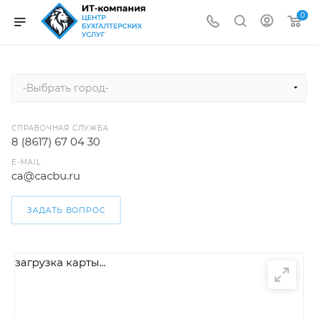
0
-Выбрать город-
СПРАВОЧНАЯ СЛУЖБА
8 (8617) 67 04 30
E-MAIL
ca@cacbu.ru
ЗАДАТЬ ВОПРОС
загрузка карты...