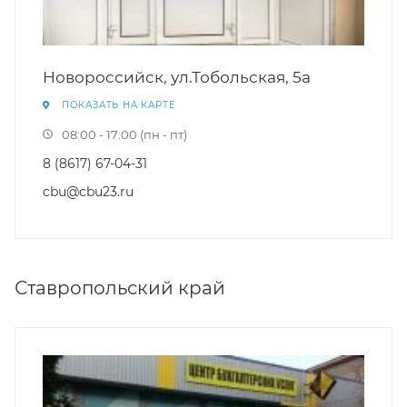
Новороссийск, ул.Тобольская, 5а
ПОКАЗАТЬ НА КАРТЕ
08:00 - 17:00 (пн - пт)
8 (8617) 67-04-31
cbu@cbu23.ru
Ставропольский край