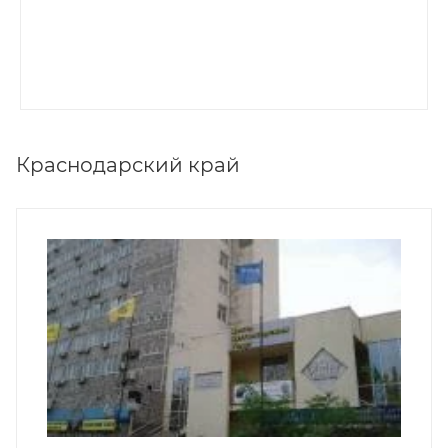
Краснодарский край