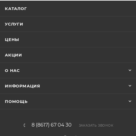
КАТАЛОГ
УСЛУГИ
ЦЕНЫ
АКЦИИ
О НАС
ИНФОРМАЦИЯ
ПОМОЩЬ
8 (8617) 67 04 30
ЗАКАЗАТЬ ЗВОНОК