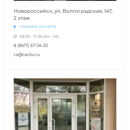
Новороссийск, ул. Волгоградская, 147,
2 этаж
ПОКАЗАТЬ НА КАРТЕ
08:30 - 17:30 (пн - пт)
8 (8617) 67 04 30
ca@cacbu.ru