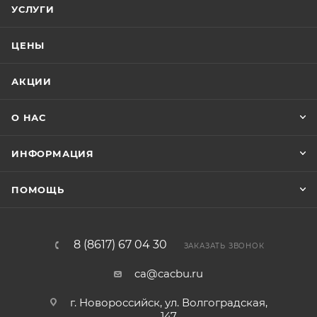
УСЛУГИ
ЦЕНЫ
АКЦИИ
О НАС
ИНФОРМАЦИЯ
ПОМОЩЬ
8 (8617) 67 04 30
ЗАКАЗАТЬ ЗВОНОК
ca@cacbu.ru
г. Новороссийск, ул. Волгоградская,
147