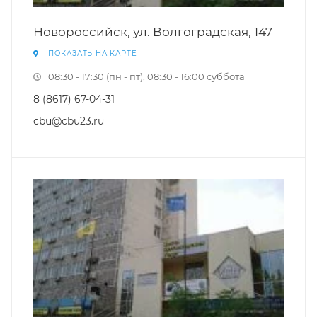
Новороссийск, ул. Волгоградская, 147
ПОКАЗАТЬ НА КАРТЕ
08:30 - 17:30 (пн - пт), 08:30 - 16:00 суббота
8 (8617) 67-04-31
cbu@cbu23.ru