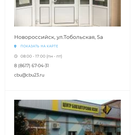
Новороссийск, ул.Тобольская, 5а
ПОКАЗАТЬ НА КАРТЕ
08:00 - 17:00 (пн - пт)
8 (8617) 67-04-31
cbu@cbu23.ru